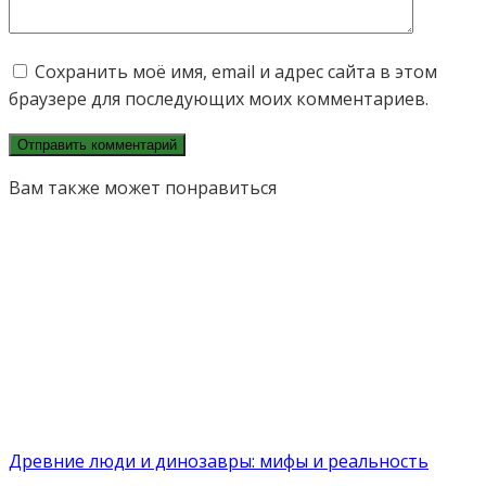
Сохранить моё имя, email и адрес сайта в этом
браузере для последующих моих комментариев.
Вам также может понравиться
Древние люди и динозавры: мифы и реальность