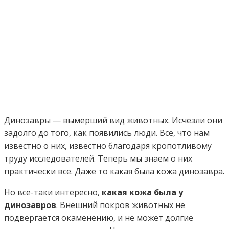
Динозавры — вымерший вид животных. Исчезли они
задолго до того, как появились люди. Все, что нам
известно о них, известно благодаря кропотливому
труду исследователей. Теперь мы знаем о них
практически все. Даже то какая была кожа динозавра.
Но все-таки интересно,
какая кожа была у
динозавров
. Внешний покров животных не
подвергается окаменению, и не может долгие