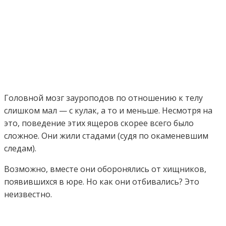
Головной мозг зауроподов по отношению к телу
слишком мал — с кулак, а то и меньше. Несмотря на
это, поведение этих ящеров скорее всего было
сложное. Они жили стадами (судя по окаменевшим
следам).
Возможно, вместе они оборонялись от хищников,
появившихся в юре. Но как они отбивались? Это
неизвестно.