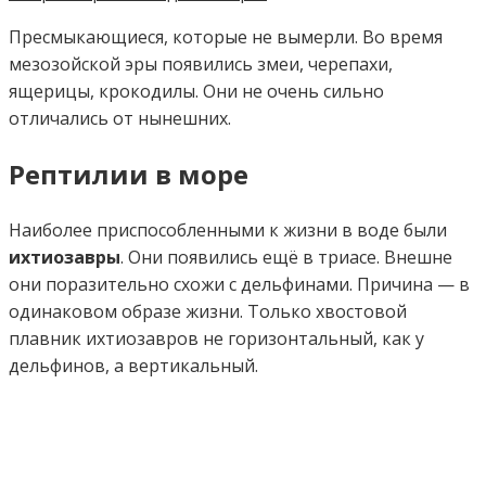
Пресмыкающиеся, которые не вымерли. Во время
мезозойской эры появились змеи, черепахи,
ящерицы, крокодилы. Они не очень сильно
отличались от нынешних.
Рептилии в море
Наиболее приспособленными к жизни в воде были
ихтиозавры
. Они появились ещё в триасе. Внешне
они поразительно схожи с дельфинами. Причина — в
одинаковом образе жизни. Только хвостовой
плавник ихтиозавров не горизонтальный, как у
дельфинов, а вертикальный.