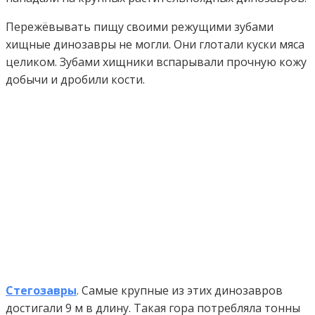
Пережёвывать пищу своими режущими зубами
хищные динозавры не могли. Они глотали куски мяса
целиком. Зубами хищники вспарывали прочную кожу
добычи и дробили кости.
Стегозавры
. Самые крупные из этих динозавров
достигали 9 м в длину. Такая гора потребляла тонны