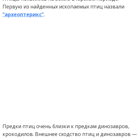
Первую из найденных ископаемых птиц назвали
“археоптерикс”
.
Предки птиц очень близки к предкам динозавров,
крокодилов. Внешнее сходство птиц и динозавров —