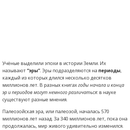
Учёные выделили эпохи в истории Земли. Их
называют
“эры”
. Эры подразделяются на
периоды
,
каждый из которых длился несколько десятков
миллионов лет. В разных книгах
годы начала и конца
эр и периодов могут немного различаться
: в науке
существуют разные мнения.
Палеозойская эра, или палеозой, началась 570
миллионов лет назад. За 340 миллионов лет, пока она
продолжалась, мир живого удивительно изменился.