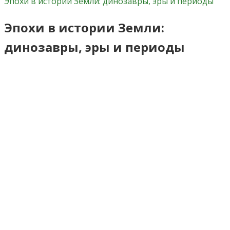
Эпохи в истории Земли: динозавры, эры и периоды
Эпохи в истории Земли:
динозавры, эры и периоды