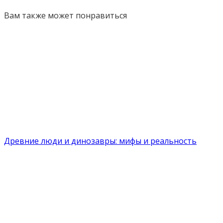
Вам также может понравиться
Древние люди и динозавры: мифы и реальность