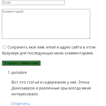
Email
Комментарий
Сохранить моё имя, email и адрес сайта в этом
браузере для последующих моих комментариев.
quicabire
Вот это статья и содержание у неё. Эпоха
Динозавров и различные эры всегда меня
интересовало.
Ответить