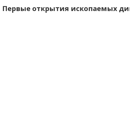
Первые открытия ископаемых ди