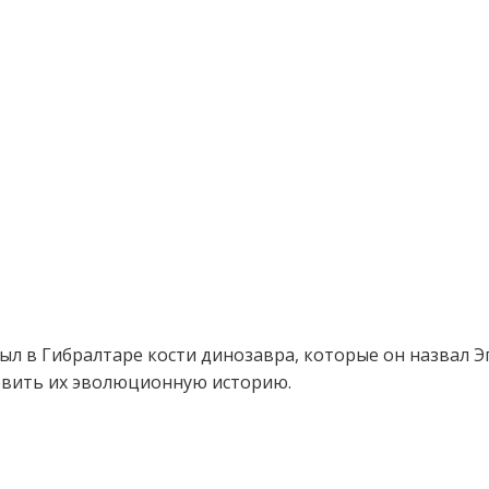
ыл в Гибралтаре кости динозавра, которые он назвал 
овить их эволюционную историю.