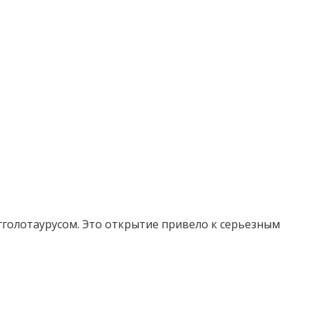
Эгголотаурусом. Это открытие привело к серьезным