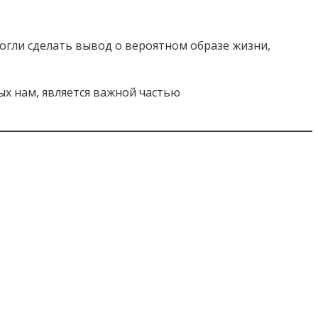
могли сделать вывод о вероятном образе жизни,
ых нам, является важной частью