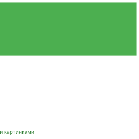
 и картинками