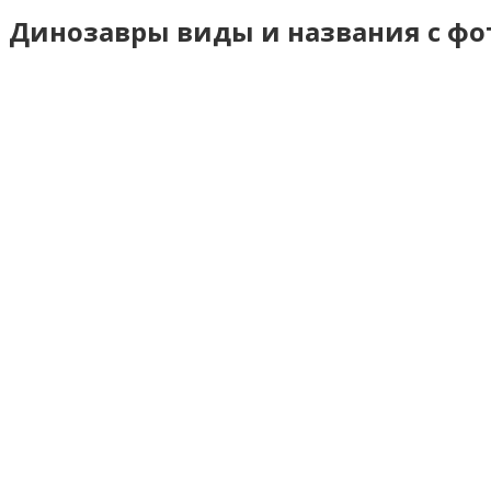
Динозавры виды и названия с фо