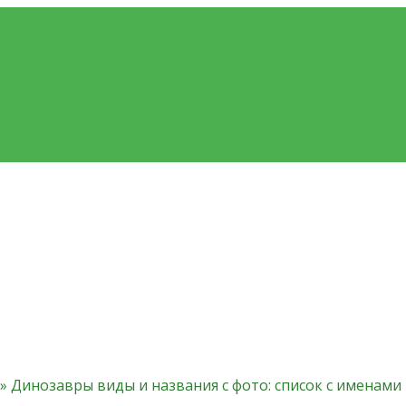
»
Динозавры виды и названия с фото: список с именами