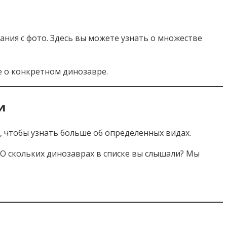
ания с фото. Здесь вы можете узнать о множестве
е о конкретном динозавре.
и
, чтобы узнать больше об определенных видах.
 О скольких динозаврах в списке вы слышали? Мы