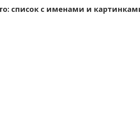
то: список с именами и картинкам